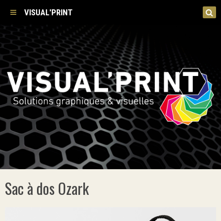
VISUAL'PRINT
Sac à dos Ozark