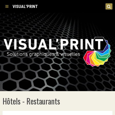
VISUAL'PRINT
Hôtels - Restaurants