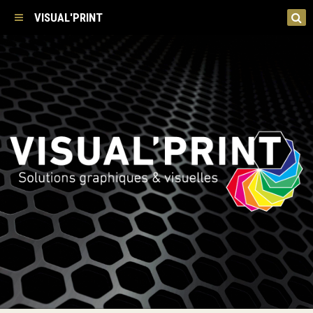
VISUAL'PRINT