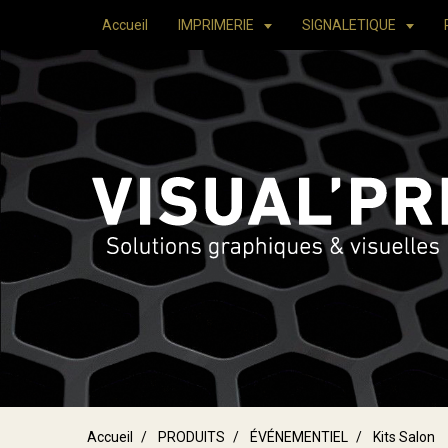
Accueil
IMPRIMERIE
SIGNALETIQUE
Accueil
PRODUITS
ÉVÉNEMENTIEL
Kits Salon