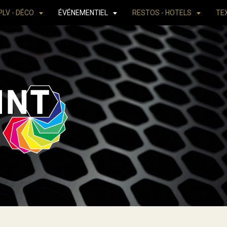
PLV - DÉCO
ÉVÉNEMENTIEL
RESTOS - HOTELS
TE