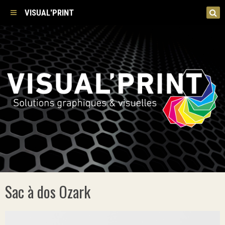
VISUAL'PRINT
Sac à dos Ozark