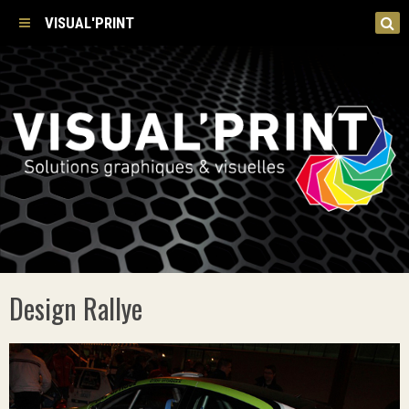
VISUAL'PRINT
Design Rallye