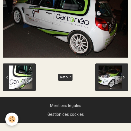
Retour
Mentions légales
Gestion des cookies