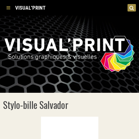
VISUAL'PRINT
Stylo-bille Salvador