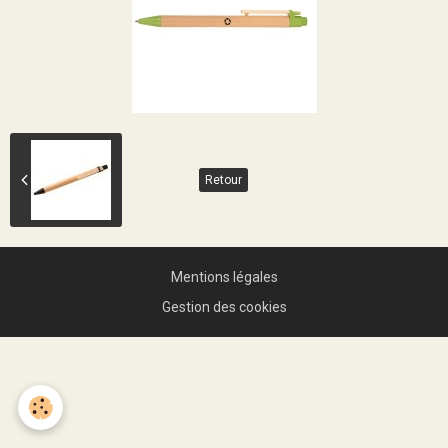
Retour
Mentions légales
Gestion des cookies