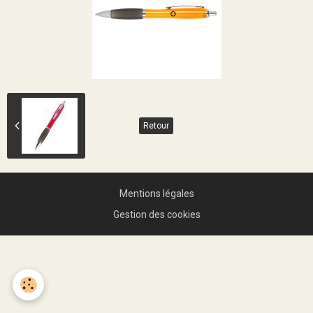
Retour
Mentions légales
Gestion des cookies