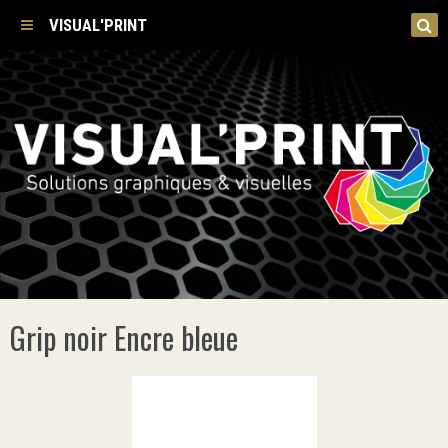
VISUAL'PRINT
Grip noir Encre bleue