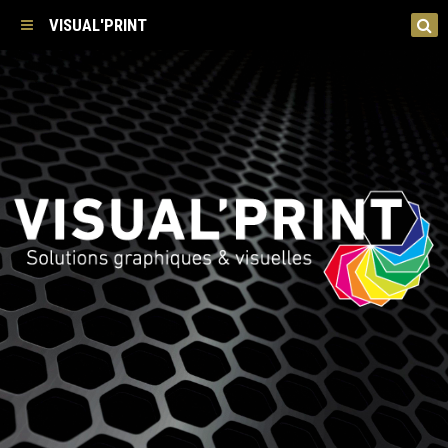
VISUAL'PRINT