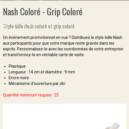
Nash Coloré - Grip Coloré
Stylo-bille Nash coloré et grip coloré
Un événement promotionnel en vue ? Distribuez le stylo-bille Nash
aux participants pour que votre marque reste gravée dans les
esprits. Personnalisez-le avec les coordonnées de votre entreprise
et transformez-le en véritable carte de visite.
Plastique
Longueur : 14 cm et diamètre : 9 mm
Encre noire
Mécanisme d'ouverture par clic
Quantité minimum requise : 25