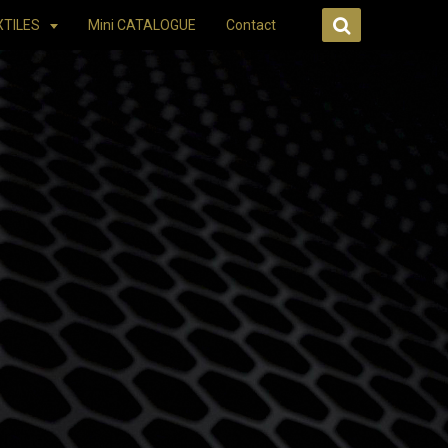
XTILES
Mini CATALOGUE
Contact