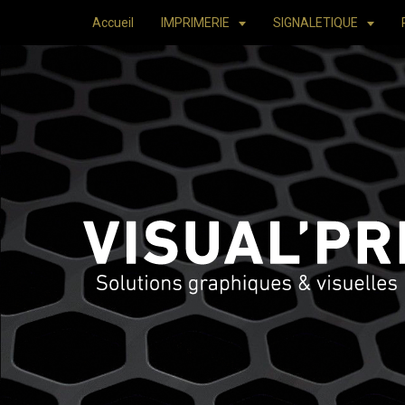
Accueil
IMPRIMERIE
SIGNALETIQUE