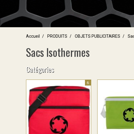
Accueil
PRODUITS
OBJETS PUBLICITAIRES
Sac
Sacs Isothermes
Catégories
6