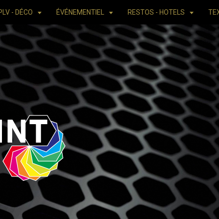
PLV - DÉCO
ÉVÉNEMENTIEL
RESTOS - HOTELS
TE