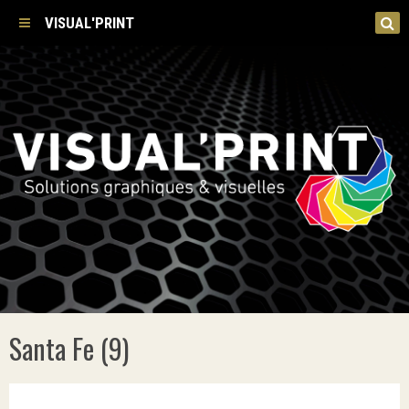
VISUAL'PRINT
Santa Fe (9)