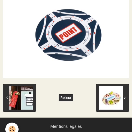
Retour
Mentions légales