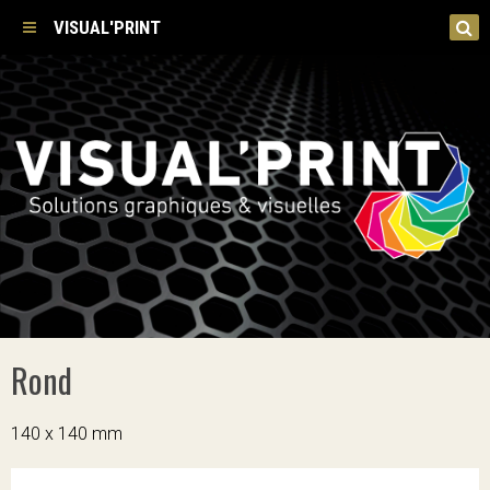
VISUAL'PRINT
Rond
140 x 140 mm