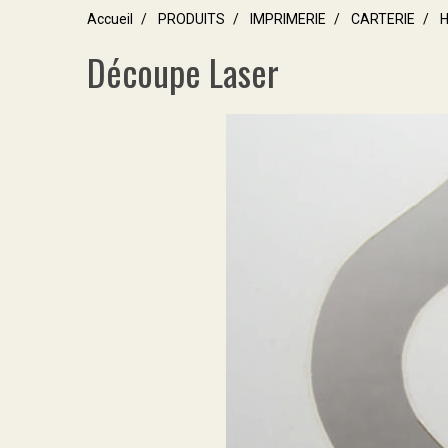
Accueil
PRODUITS
IMPRIMERIE
CARTERIE
H
Découpe Laser