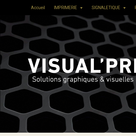
Accueil
IMPRIMERIE
SIGNALETIQUE