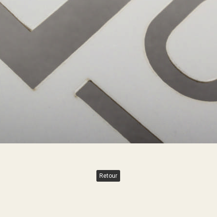
Retour