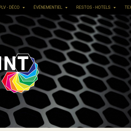
PLV - DÉCO
ÉVÉNEMENTIEL
RESTOS - HOTELS
TE