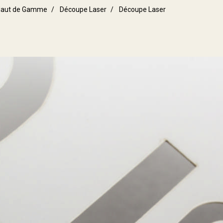
aut de Gamme
Découpe Laser
Découpe Laser