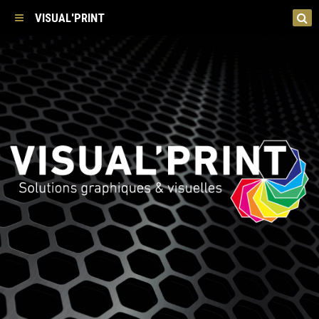
VISUAL'PRINT