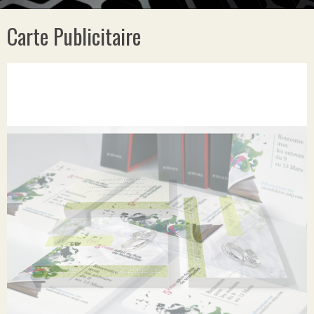
Carte Publicitaire