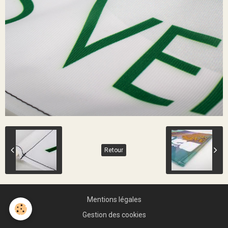
Retour
Mentions légales
Gestion des cookies