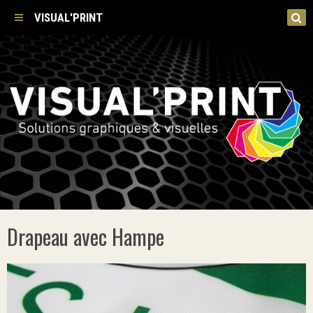
VISUAL'PRINT
Drapeau avec Hampe