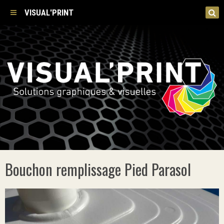
VISUAL'PRINT
Bouchon remplissage Pied Parasol