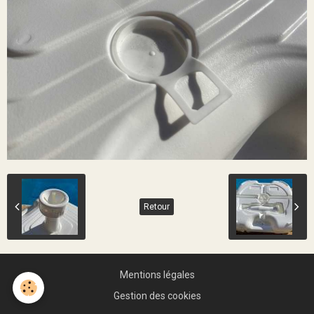
Retour
Mentions légales
Gestion des cookies