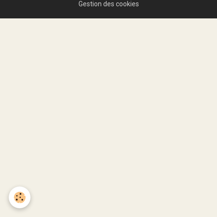
Gestion des cookies