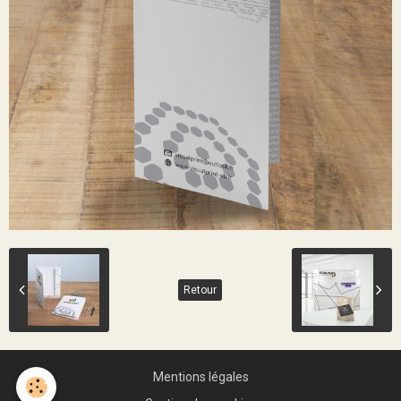
Retour
Mentions légales