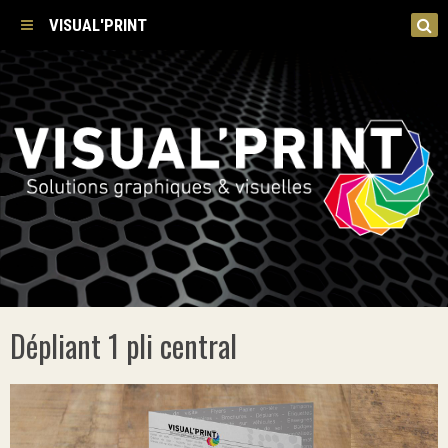
VISUAL'PRINT
Dépliant 1 pli central